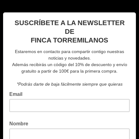
SUSCRÍBETE A LA NEWSLETTER
DE
FINCA TORREMILANOS
Estaremos en contacto para compartir contigo nuestras
noticias y novedades.
Además recibirás un código del 10% de descuento y envío
gratuito a partir de 100€ para la primera compra.
*Podrás darte de baja fácilmente siempre que quieras
Email
Nombre